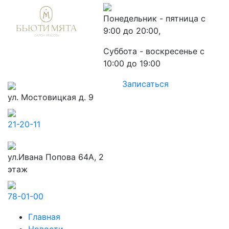
Понедельник - пятница с
9:00 до 20:00,
Суббота - воскресенье с
10:00 до 19:00
Записаться
ул. Мостовицкая д. 9
21-20-11
ул.Ивана Попова 64А, 2
этаж
78-01-00
Главная