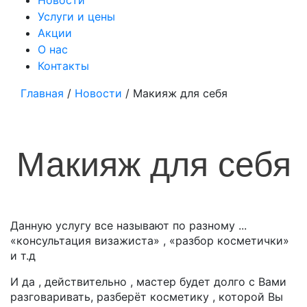
Новости
Услуги и цены
Акции
О нас
Контакты
Главная
/
Новости
/
Макияж для себя
Макияж для себя
Данную услугу все называют по разному ...
«консультация визажиста» , «разбор косметички»
и т.д
И да , действительно , мастер будет долго с Вами
разговаривать, разберёт косметику , которой Вы