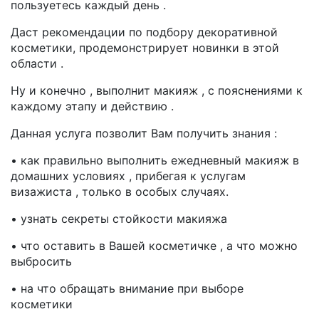
пользуетесь каждый день .
Даст рекомендации по подбору декоративной
косметики, продемонстрирует новинки в этой
области .
Ну и конечно , выполнит макияж , с пояснениями к
каждому этапу и действию .
Данная услуга позволит Вам получить знания :
• как правильно выполнить ежедневный макияж в
домашних условиях , прибегая к услугам
визажиста , только в особых случаях.
• узнать секреты стойкости макияжа
• что оставить в Вашей косметичке , а что можно
выбросить
• на что обращать внимание при выборе
косметики