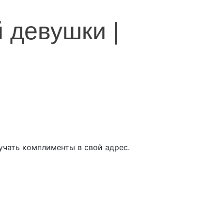
 девушки |
учать комплименты в свой адрес.