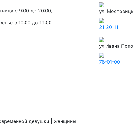
тница с 9:00 до 20:00,
ул. Мостовицк
енье с 10:00 до 19:00
21-20-11
ул.Ивана Попо
78-01-00
овременной девушки | женщины