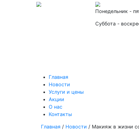
Понедельник - пя
Суббота - воскрес
Главная
Новости
Услуги и цены
Акции
О нас
Контакты
Главная
/
Новости
/
Макияж в жизни с