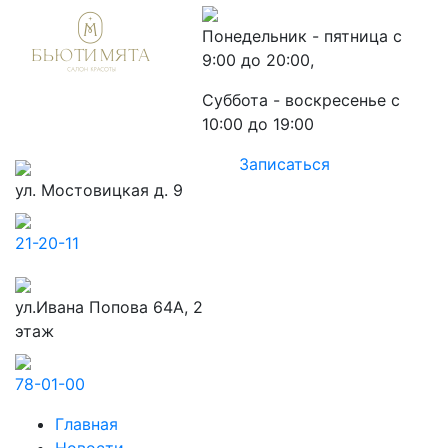
Понедельник - пятница с
9:00 до 20:00,
Суббота - воскресенье с
10:00 до 19:00
Записаться
ул. Мостовицкая д. 9
21-20-11
ул.Ивана Попова 64А, 2
этаж
78-01-00
Главная